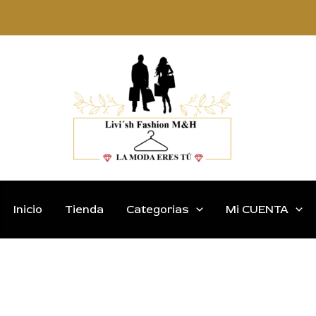
Inicio
Tienda
Categorias
Mi CUENTA