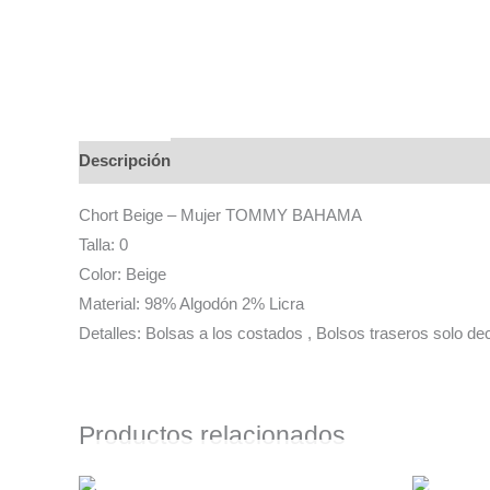
Descripción
Chort Beige – Mujer TOMMY BAHAMA
Talla: 0
Color: Beige
Material: 98% Algodón 2% Licra
Detalles: Bolsas a los costados , Bolsos traseros solo de
Productos relacionados
AGOTADO