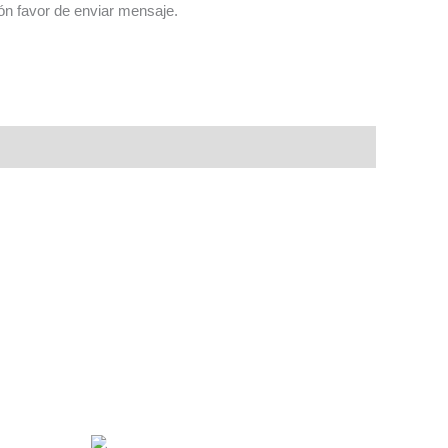
n favor de enviar mensaje.
AGOTADO