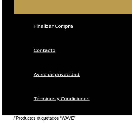
Finalizar Compra
Contacto
Aviso de privacidad.
Términos y Condiciones
Inicio
/ Productos etiquetados “WAVE”
WAVE