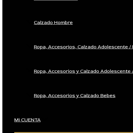
Calzado Hombre
Ropa, Accesorios, Calzado Adolescente / 
Ropa, Accesorios y Calzado Adolescente 
Ropa, Accesorios y Calzado Bebes
Mi CUENTA