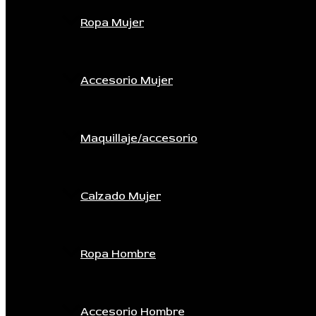
Ropa Mujer
Accesorio Mujer
Maquillaje/accesorio
Calzado Mujer
Ropa Hombre
Accesorio Hombre