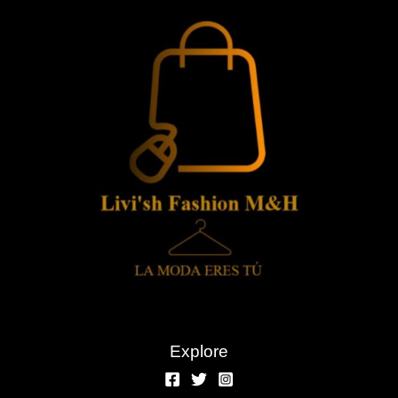
Explore